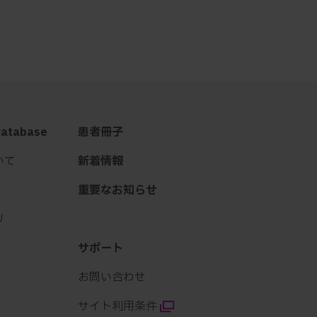
Database
患者冊子
いて
新着情報
重要なお知らせ
リ
サポート
お問い合わせ
サイト利用条件