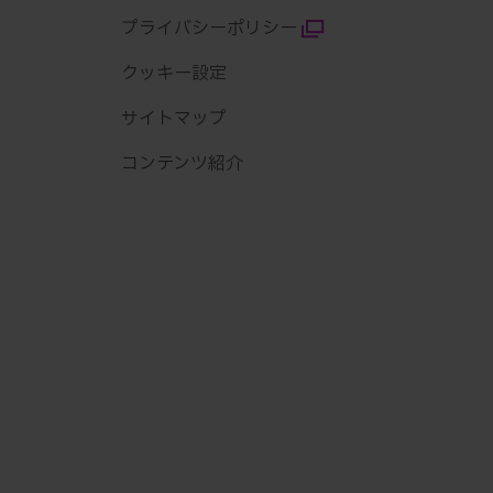
プライバシーポリシー
クッキー設定
サイトマップ
コンテンツ紹介