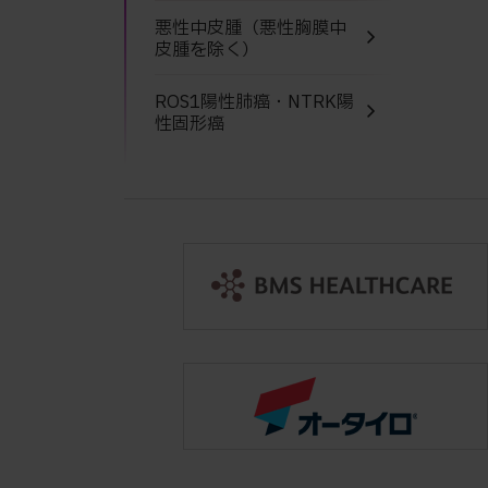
悪性中皮腫（悪性胸膜中
皮腫を除く）
ROS1陽性肺癌・NTRK陽
性固形癌