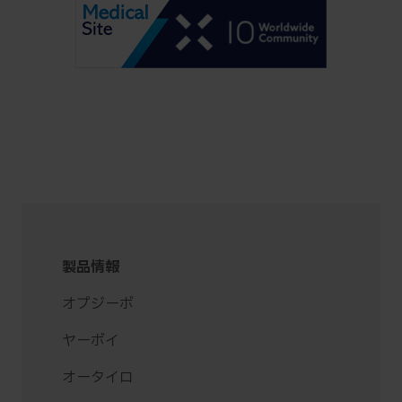
製品情報
オプジーボ
ヤーボイ
オータイロ