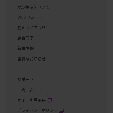
がん免疫について
WEBセミナー
動画ライブラリ
患者冊子
新着情報
重要なお知らせ
サポート
お問い合わせ
サイト利用条件
プライバシーポリシー