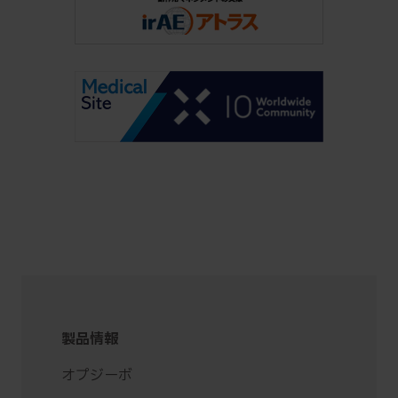
製品情報
オプジーボ