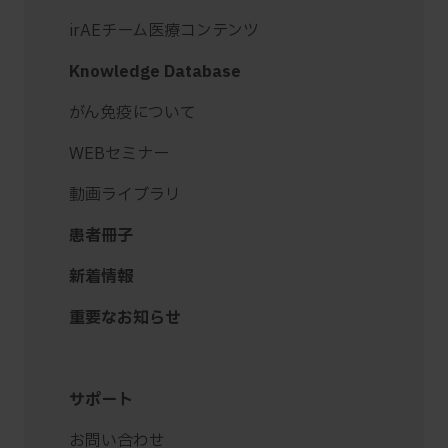
irAEチーム医療コンテンツ
Knowledge Database
がん免疫について
WEBセミナー
動画ライブラリ
患者冊子
新着情報
重要なお知らせ
サポート
お問い合わせ