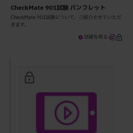
CheckMate 901試験 パンフレット
CheckMate 901試験について、ご紹介させていただ
きます。
詳細を見る