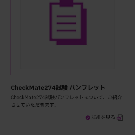
CheckMate274試験 パンフレット
CheckMate274試験パンフレットについて、ご紹介
させていただきます。
詳細を見る