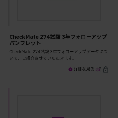
CheckMate 274試験 3年フォローアップ
パンフレット
CheckMate 274試験 3年フォローアップデータにつ
いて、ご紹介させていただきます。
詳細を見る