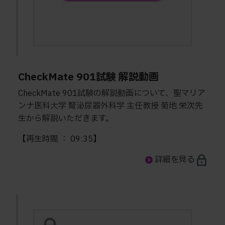
CheckMate 901試験 解説動画
CheckMate 901試験の解説動画について、聖マリア
ンナ医科大学 腎泌尿器外科学 主任教授 菊地 栄次先
生から解説いただきます。
【再生時間 ： 09:35】
詳細を見る