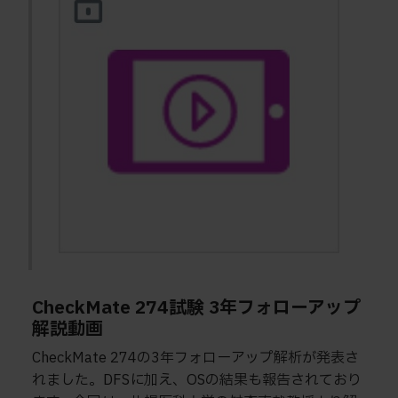
CheckMate 274試験 3年フォローアップ
解説動画
CheckMate 274の3年フォローアップ解析が発表さ
れました。DFSに加え、OSの結果も報告されており