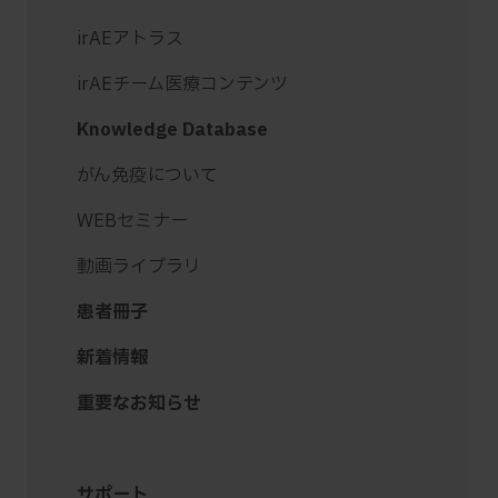
irAEアトラス
irAEチーム医療コンテンツ
Knowledge Database
がん免疫について
WEBセミナー
動画ライブラリ
患者冊子
新着情報
重要なお知らせ
サポート