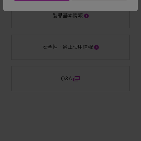
製品基本情報
安全性・適正使用情報
Q&A