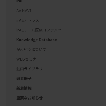
irAE
Ae NAVI
irAEアトラス
irAEチーム医療コンテンツ
Knowledge Database
がん免疫について
WEBセミナー
動画ライブラリ
患者冊子
新着情報
重要なお知らせ