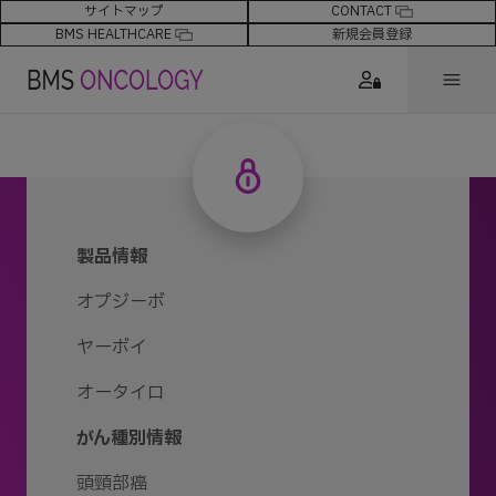
サイトマップ
CONTACT
BMS HEALTHCARE
新規会員登録
製品情報
オプジーボ
ヤーボイ
オータイロ
がん種別情報
頭頸部癌