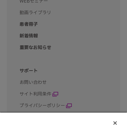
WEBセミナー
動画ライブラリ
患者冊子
新着情報
重要なお知らせ
サポート
お問い合わせ
サイト利用条件
プライバシーポリシー
クッキー設定