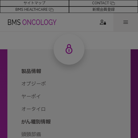
サイトマップ
CONTACT
BMS HEALTHCARE
新規会員登録
製品情報
オプジーボ
ヤーボイ
オータイロ
がん種別情報
頭頸部癌