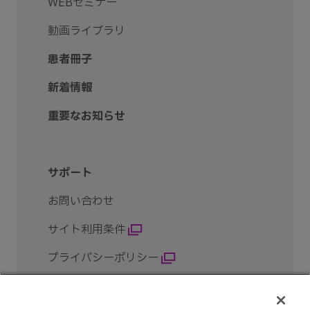
WEBセミナー
動画ライブラリ
患者冊子
新着情報
重要なお知らせ
サポート
お問い合わせ
サイト利用条件
プライバシーポリシー
クッキー設定